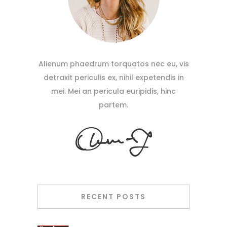
Alienum phaedrum torquatos nec eu, vis
detraxit periculis ex, nihil expetendis in
mei. Mei an pericula euripidis, hinc
partem.
RECENT POSTS