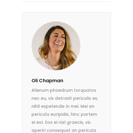
Oli Chapman
Alienum phaedrum torquatos
nec eu, vis detraxit periculis ex,
nihil expetendis in mei. Mei an
pericula euripidis, hinc partem
ei est. Eos ei nisl graecis, vix
aperiri consequat an pericula