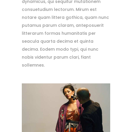
dynamicus, qui sequitur mutationem
consuetudium lectorum. Mirum est
notare quam littera gothica, quam nunc
putamus parum claram, anteposuerit
litterarum formas humanitatis per
seacula quarta decima et quinta
decima. Eodem modo typi, qui nunc
nobis videntur parum clari, fiant
sollemnes.