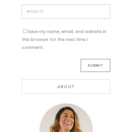
Save my name, email, and website in
this browser for the next time I
comment.
ABOUT