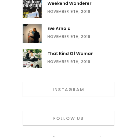
Weekend Wanderer
NOVEMBER 9TH, 2016
Eve Arnold
NOVEMBER 9TH, 2016
That Kind Of Woman
NOVEMBER 9TH, 2016
INSTAGRAM
FOLLOW US