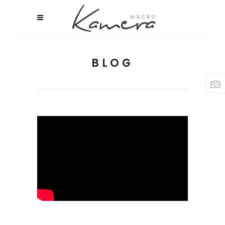
myhouseoffurniture.com
link slot gacor
slot online
situs togel
link gacor
situs togel
slot gacor
situs togel
slot gacor
toto togel
jacktoto
toto togel
toto togel
situs slot
situs slot
jacktoto
jacktoto
toto togel
link slot
slot resmi
situs slot
jacktoto
jacktoto
BLOG