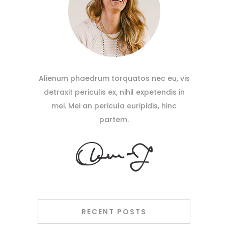
Alienum phaedrum torquatos nec eu, vis
detraxit periculis ex, nihil expetendis in
mei. Mei an pericula euripidis, hinc
partem.
RECENT POSTS