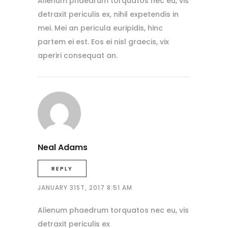
Alienum phaedrum torquatos nec eu, vis
detraxit periculis ex, nihil expetendis in
mei. Mei an pericula euripidis, hinc
partem ei est. Eos ei nisl graecis, vix
aperiri consequat an.
Neal Adams
REPLY
JANUARY 31ST, 2017 8:51 AM
Alienum phaedrum torquatos nec eu, vis
detraxit periculis ex