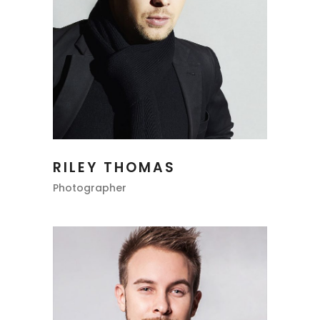
RILEY THOMAS
Photographer