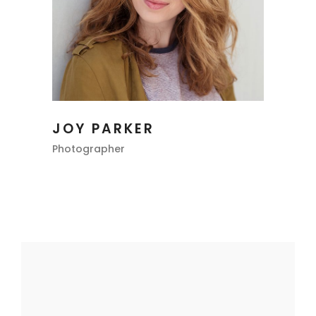
JOY PARKER
Photographer