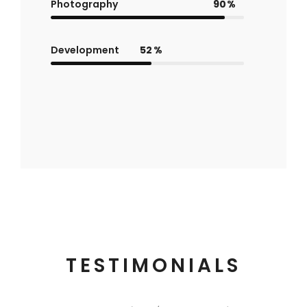
Photography
90
Development
52
TESTIMONIALS