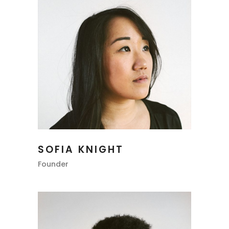
SOFIA KNIGHT
Founder