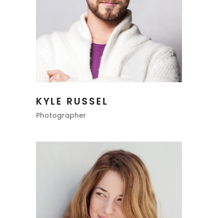
KYLE RUSSEL
Photographer