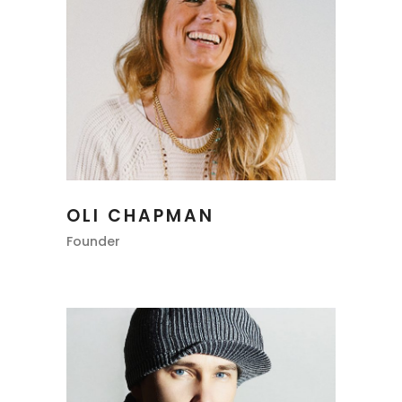
OLI CHAPMAN
Founder