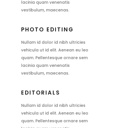
lacinia quam venenatis
vestibulum, maecenas.
PHOTO EDITING
Nullam id dolor id nibh ultricies
vehicula ut id elit. Aenean eu leo
quam. Pellentesque ornare sem
lacinia quam venenatis
vestibulum, maecenas.
EDITORIALS
Nullam id dolor id nibh ultricies
vehicula ut id elit. Aenean eu leo
quam. Pellentesque ornare sem