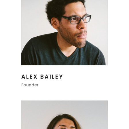
ALEX BAILEY
Founder