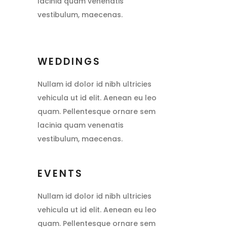
lacinia quam venenatis
vestibulum, maecenas.
WEDDINGS
Nullam id dolor id nibh ultricies
vehicula ut id elit. Aenean eu leo
quam. Pellentesque ornare sem
lacinia quam venenatis
vestibulum, maecenas.
EVENTS
Nullam id dolor id nibh ultricies
vehicula ut id elit. Aenean eu leo
quam. Pellentesque ornare sem